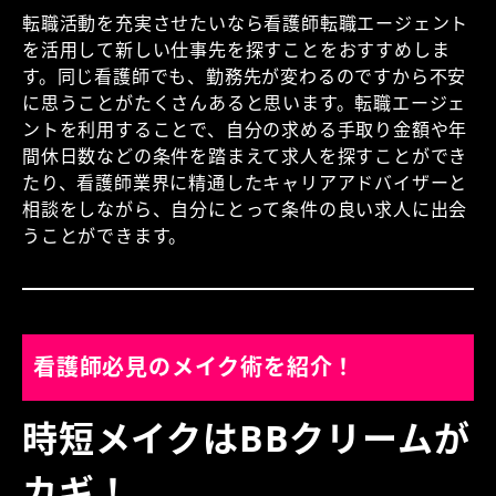
転職活動を充実させたいなら看護師転職エージェント
を活用して新しい仕事先を探すことをおすすめしま
す。同じ看護師でも、勤務先が変わるのですから不安
に思うことがたくさんあると思います。転職エージェ
ントを利用することで、自分の求める手取り金額や年
間休日数などの条件を踏まえて求人を探すことができ
たり、看護師業界に精通したキャリアアドバイザーと
相談をしながら、自分にとって条件の良い求人に出会
うことができます。
看護師必見のメイク術を紹介！
時短メイクはBBクリームが
カギ！