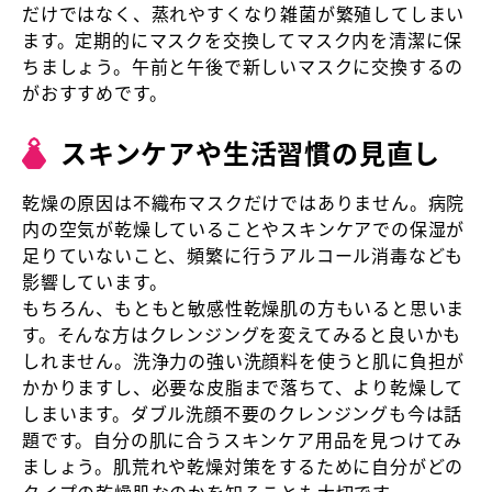
だけではなく、蒸れやすくなり雑菌が繁殖してしまい
ます。定期的にマスクを交換してマスク内を清潔に保
ちましょう。午前と午後で新しいマスクに交換するの
がおすすめです。
スキンケアや生活習慣の見直し
乾燥の原因は不織布マスクだけではありません。病院
内の空気が乾燥していることやスキンケアでの保湿が
足りていないこと、頻繁に行うアルコール消毒なども
影響しています。
もちろん、もともと敏感性乾燥肌の方もいると思いま
す。そんな方はクレンジングを変えてみると良いかも
しれません。洗浄力の強い洗顔料を使うと肌に負担が
かかりますし、必要な皮脂まで落ちて、より乾燥して
しまいます。ダブル洗顔不要のクレンジングも今は話
題です。自分の肌に合うスキンケア用品を見つけてみ
ましょう。肌荒れや乾燥対策をするために自分がどの