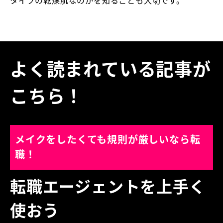
タイプの乾燥肌なのかを知ることも大切です。
よく読まれている記事が
こちら！
メイクをしたくても規則が厳しいなら転
職！
転職エージェントを上手く
使おう