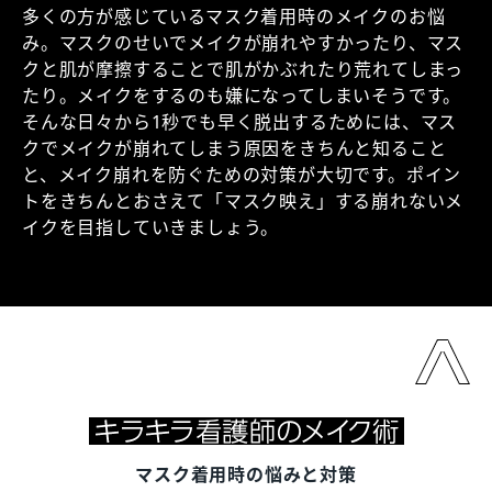
多くの方が感じているマスク着用時のメイクのお悩
み。マスクのせいでメイクが崩れやすかったり、マス
クと肌が摩擦することで肌がかぶれたり荒れてしまっ
たり。メイクをするのも嫌になってしまいそうです。
そんな日々から1秒でも早く脱出するためには、マス
クでメイクが崩れてしまう原因をきちんと知ること
と、メイク崩れを防ぐための対策が大切です。ポイン
トをきちんとおさえて「マスク映え」する崩れないメ
イクを目指していきましょう。
マスク着用時の悩みと対策