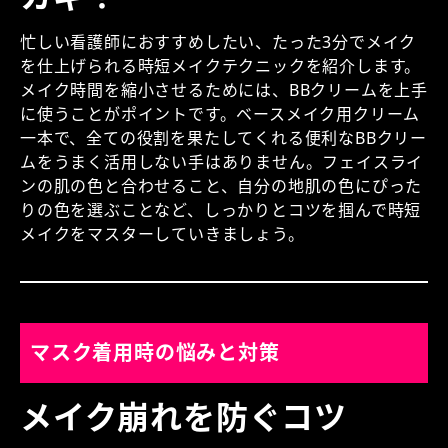
忙しい看護師におすすめしたい、たった3分でメイク
を仕上げられる時短メイクテクニックを紹介します。
メイク時間を縮小させるためには、BBクリームを上手
に使うことがポイントです。ベースメイク用クリーム
一本で、全ての役割を果たしてくれる便利なBBクリー
ムをうまく活用しない手はありません。フェイスライ
ンの肌の色と合わせること、自分の地肌の色にぴった
りの色を選ぶことなど、しっかりとコツを掴んで時短
メイクをマスターしていきましょう。
マスク着用時の悩みと対策
メイク崩れを防ぐコツ