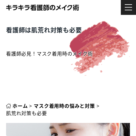
看護師は肌荒れ対策も必要
看護師必見！マスク着用時のメイク術
ホーム
>
マスク着用時の悩みと対策
>
肌荒れ対策も必要