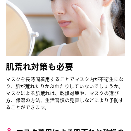
肌荒れ対策も必要
マスクを長時間着用することでマスク内が不衛生にな
り、肌が荒れたりかぶれたりしていないでしょうか。
マスクによる肌荒れは、乾燥対策や、マスクの選び
方、保湿の方法、生活習慣の見直しなどにより予防す
ることができます。