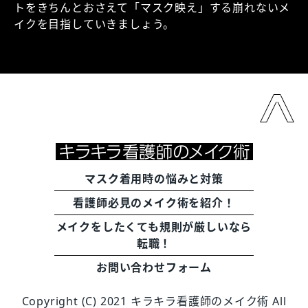
トをきちんとおさえて「マスク映え」する崩れないメ
イクを目指していきましょう。
マスク着用時の悩みと対策
看護師必見のメイク術を紹介！
メイクをしたくても規則が厳しいなら
転職！
お問い合わせフォーム
Copyright (C) 2021 キラキラ看護師のメイク術 All