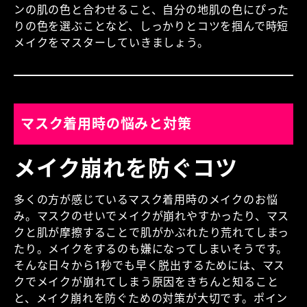
ンの肌の色と合わせること、自分の地肌の色にぴった
りの色を選ぶことなど、しっかりとコツを掴んで時短
メイクをマスターしていきましょう。
マスク着用時の悩みと対策
メイク崩れを防ぐコツ
多くの方が感じているマスク着用時のメイクのお悩
み。マスクのせいでメイクが崩れやすかったり、マス
クと肌が摩擦することで肌がかぶれたり荒れてしまっ
たり。メイクをするのも嫌になってしまいそうです。
そんな日々から1秒でも早く脱出するためには、マス
クでメイクが崩れてしまう原因をきちんと知ること
と、メイク崩れを防ぐための対策が大切です。ポイン