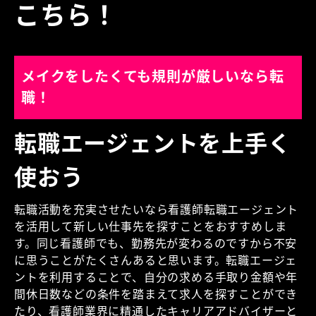
こちら！
メイクをしたくても規則が厳しいなら転
職！
転職エージェントを上手く
使おう
転職活動を充実させたいなら看護師転職エージェント
を活用して新しい仕事先を探すことをおすすめしま
す。同じ看護師でも、勤務先が変わるのですから不安
に思うことがたくさんあると思います。転職エージェ
ントを利用することで、自分の求める手取り金額や年
間休日数などの条件を踏まえて求人を探すことができ
たり、看護師業界に精通したキャリアアドバイザーと