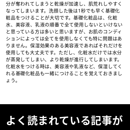
分が奪われてしまうと乾燥が加速し、肌荒れしやすく
なってしまいます。洗顔した後は1秒でも早く基礎化
粧品をつけることが大切です。基礎化粧品は、化粧
水、美容液、乳液の順番で全て使用しないといけない
と思っている方は多いと思いますが、お肌のコンディ
ションによっては全てを使用しなくても特に問題はあ
りません。保湿効果のある美容液であればそれだけを
使用しても大丈夫です。ただし、化粧水だけでは水分
が蒸発してしまい、より乾燥が進行してしまいます。
化粧水をつける時は、美容液や乳液など、保湿してく
れる基礎化粧品も一緒につけることを覚えておきまし
ょう。
よく読まれている記事が