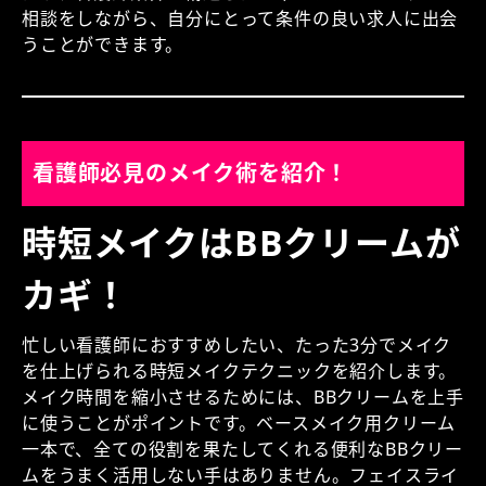
相談をしながら、自分にとって条件の良い求人に出会
うことができます。
看護師必見のメイク術を紹介！
時短メイクはBBクリームが
カギ！
忙しい看護師におすすめしたい、たった3分でメイク
を仕上げられる時短メイクテクニックを紹介します。
メイク時間を縮小させるためには、BBクリームを上手
に使うことがポイントです。ベースメイク用クリーム
一本で、全ての役割を果たしてくれる便利なBBクリー
ムをうまく活用しない手はありません。フェイスライ