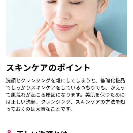
スキンケアのポイント
洗顔とクレンジングを雑にしてしまうと、基礎化粧品
でしっかりスキンケアをしているつもりでも、かえっ
て肌荒れが起こる原因になります。美肌を保つために
は正しい洗顔、クレンジング、スキンケアの方法を知
っておくのは大事なことです。