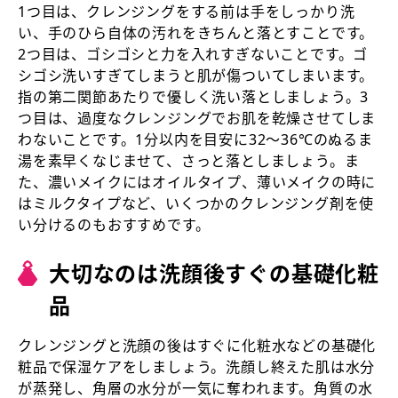
1つ目は、クレンジングをする前は手をしっかり洗
い、手のひら自体の汚れをきちんと落とすことです。
2つ目は、ゴシゴシと力を入れすぎないことです。ゴ
シゴシ洗いすぎてしまうと肌が傷ついてしまいます。
指の第二関節あたりで優しく洗い落としましょう。3
つ目は、過度なクレンジングでお肌を乾燥させてしま
わないことです。1分以内を目安に32～36℃のぬるま
湯を素早くなじませて、さっと落としましょう。ま
た、濃いメイクにはオイルタイプ、薄いメイクの時に
はミルクタイプなど、いくつかのクレンジング剤を使
い分けるのもおすすめです。
大切なのは洗顔後すぐの基礎化粧
品
クレンジングと洗顔の後はすぐに化粧水などの基礎化
粧品で保湿ケアをしましょう。洗顔し終えた肌は水分
が蒸発し、角層の水分が一気に奪われます。角質の水