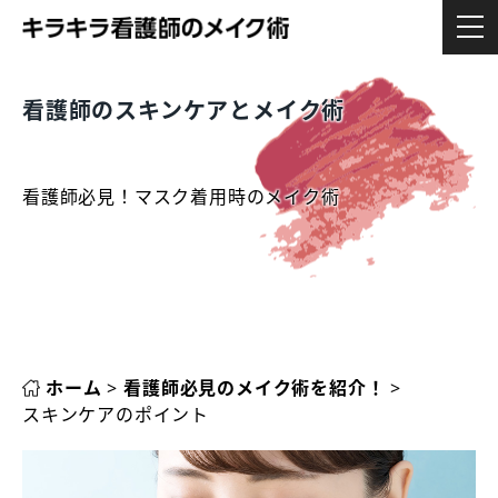
看護師のスキンケアとメイク術
看護師必見！マスク着用時のメイク術
ホーム
>
看護師必見のメイク術を紹介！
>
スキンケアのポイント